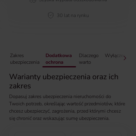
30 lat na rynku
Zakres
Dodatkowa
Dlaczego
Wyłączenia
ubezpieczenia
ochrona
warto
Warianty ubezpieczenia oraz ich
zakres
Dopasuj zakres ubezpieczenia nieruchomości do
Twoich potrzeb, określając wartość przedmiotów, które
chcesz ubezpieczyć, zagrożenia, przed którymi chcesz
się chronić oraz wskazując sumę ubezpieczenia.