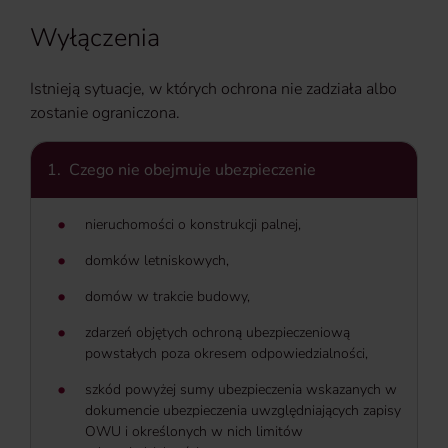
Wyłączenia
Istnieją sytuacje, w których ochrona nie zadziała albo
zostanie ograniczona.
1.
Czego nie obejmuje ubezpieczenie
nieruchomości o konstrukcji palnej,
domków letniskowych,
domów w trakcie budowy,
zdarzeń objętych ochroną ubezpieczeniową
powstałych poza okresem odpowiedzialności,
szkód powyżej sumy ubezpieczenia wskazanych w
dokumencie ubezpieczenia uwzględniających zapisy
OWU i określonych w nich limitów