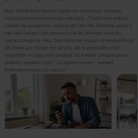
Nasi dziadkowie bardzo często nie opuszczali swojego
miejsca zamieszkania przez całe życie. Z kolei nasi rodzice
czekali na upragniony urlop przez cały rok. Obecnie, wielu z
nas żyje inaczej i nie ogranicza się do jednego wyjazdu
zagranicznego w roku. Spontaniczny wypad na weekend czy
city break już nikogo nie dziwią. Jak w przypadku kilku
wyjazdów w ciągu roku podejść do kwestii ubezpieczenia
podróży zagranicznych? Co będzie lepsze – wariant
krótkoterminowy czy roczny?