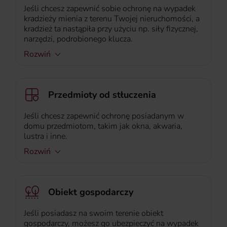
Jeśli chcesz zapewnić sobie ochronę na wypadek
kradzieży mienia z terenu Twojej nieruchomości, a
kradzież ta nastąpiła przy użyciu np. siły fizycznej,
narzędzi, podrobionego klucza.
Rozwiń
Przedmioty od stłuczenia
Jeśli chcesz zapewnić ochronę posiadanym w
domu przedmiotom, takim jak okna, akwaria,
lustra i inne.
Rozwiń
Obiekt gospodarczy
Jeśli posiadasz na swoim terenie obiekt
gospodarczy, możesz go ubezpieczyć na wypadek