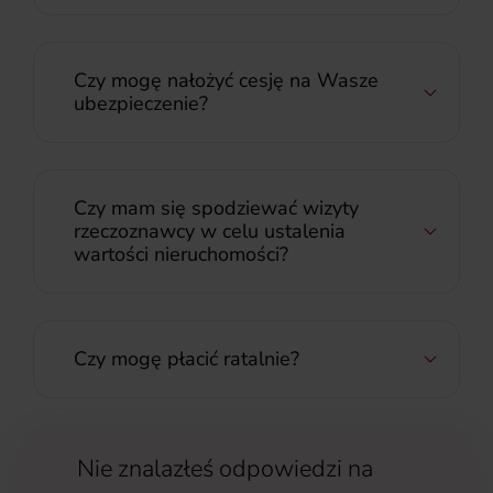
Czy mogę nałożyć cesję na Wasze
ubezpieczenie?
Czy mam się spodziewać wizyty
rzeczoznawcy w celu ustalenia
wartości nieruchomości?
Czy mogę płacić ratalnie?
Nie znalazłeś odpowiedzi na