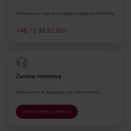
Pomożemy Ci wybrać rozwiązanie najlepsze dla Ciebie
+48 71 36 92 887
Zamów rozmowę
Oddzwonimy w dogodnym dla Ciebie terminie
Umów termin rozmowy