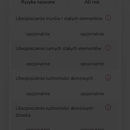
Ryzyka nazwane
All risk
Ubezpieczenie murów i stałych elementów
Informacje
opcjonalnie
opcjonalnie
Ubezpieczenie samych stałych elementów
Informacje
opcjonalnie
opcjonalnie
Ubezpieczenie ruchomości domowych
Informacje
opcjonalnie
opcjonalnie
Ubezpieczenie ruchomości domowych
Informacje
dziecka
opcjonalnie
opcjonalnie