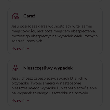
Garaż
Jeśli posiadasz garaż wolnostojący w tej samej
miejscowości, lecz poza miejscem ubezpieczenia,
możesz go ubezpieczyć na wypadek wielu róznych
zdarzeń losowych.
Rozwiń
Nieszczęśliwy wypadek
Jeżeli chcesz zabezpieczyć swoich bliskich w
przypadku Twojej śmierci w nastepstwie
nieszczęśliwego wypadku lub zabezpieczyć siebie
na wypadek trwałego uszczerbku na zdrowiu.
Rozwiń