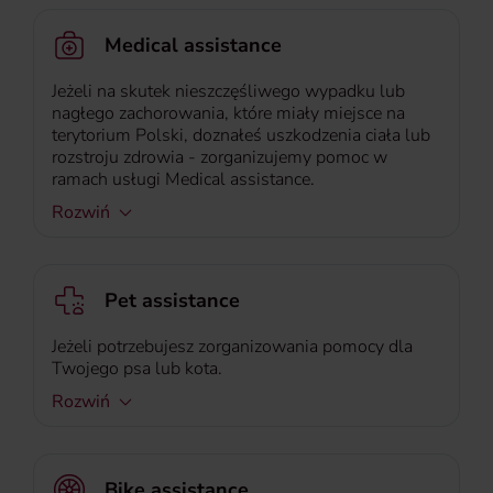
Medical assistance
Jeżeli na skutek nieszczęśliwego wypadku lub
nagłego zachorowania, które miały miejsce na
terytorium Polski, doznałeś uszkodzenia ciała lub
rozstroju zdrowia - zorganizujemy pomoc w
ramach usługi Medical assistance.
Rozwiń
Pet assistance
Jeżeli potrzebujesz zorganizowania pomocy dla
Twojego psa lub kota.
Rozwiń
Bike assistance