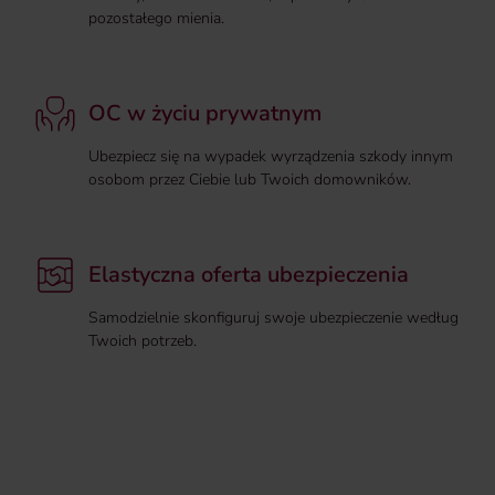
pozostałego mienia.
OC w życiu prywatnym
Ubezpiecz się na wypadek wyrządzenia szkody innym
osobom przez Ciebie lub Twoich domowników.
Elastyczna oferta ubezpieczenia
Samodzielnie skonfiguruj swoje ubezpieczenie według
Twoich potrzeb.