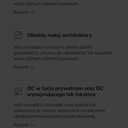
wielu różnych zdarzeń losowych.
Rozwiń
Obiekty małej architektury
Jeśli posiadasz na swoim terenie obiekt
gospodarczy, możesz go ubezpieczyć na wypadek
wielu różnych zdarzeń losowych.
Rozwiń
OC w życiu prywatnym oraz OC
wynajmującego lub lokatora
Jeśli wyrządzisz krzywdę innej osobie lub
uszkodzisz jej mienie, wypłacimy świadczenie
ubezpieczeniowe osobie poszkodowanej.
Rozwiń