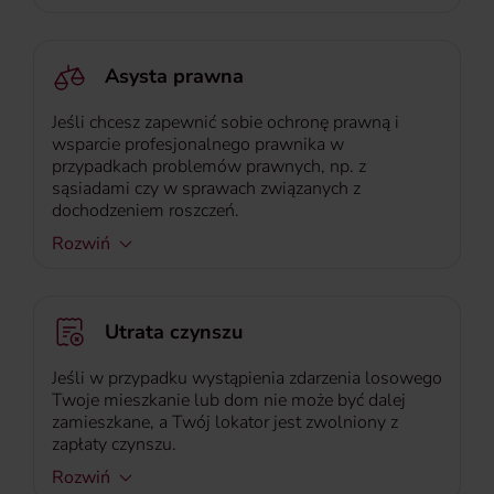
Asysta prawna
Jeśli chcesz zapewnić sobie ochronę prawną i
wsparcie profesjonalnego prawnika w
przypadkach problemów prawnych, np. z
sąsiadami czy w sprawach związanych z
dochodzeniem roszczeń.
Rozwiń
Utrata czynszu
Jeśli w przypadku wystąpienia zdarzenia losowego
Twoje mieszkanie lub dom nie może być dalej
zamieszkane, a Twój lokator jest zwolniony z
zapłaty czynszu.
Rozwiń