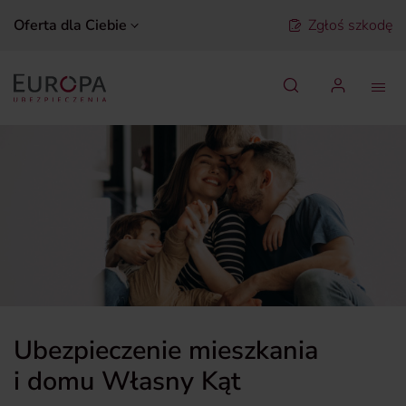
Oferta dla Ciebie
Zgłoś szkodę
Szukaj
Ubezpieczenie mieszkania
i domu Własny Kąt