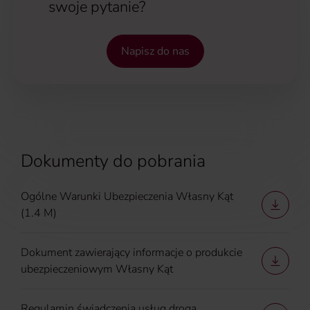
swoje pytanie?
Napisz do nas
Dokumenty do pobrania
Ogólne Warunki Ubezpieczenia Własny Kąt
(1.4 M)
Dokument zawierający informacje o produkcie
ubezpieczeniowym Własny Kąt
Regulamin świadczenia usług drogą