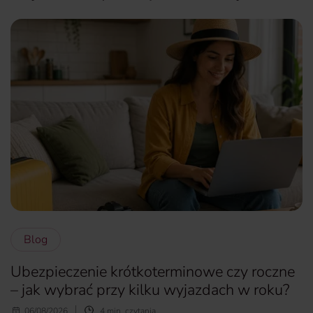
Blog
Ubezpieczenie krótkoterminowe czy roczne
– jak wybrać przy kilku wyjazdach w roku?
06/08/2026
4 min. czytania