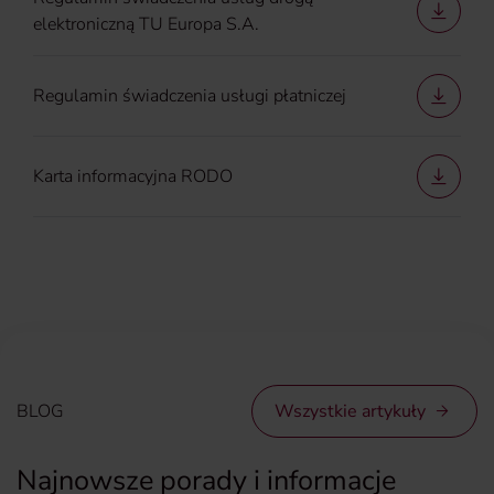
elektroniczną TU Europa S.A.
Regulamin świadczenia usługi płatniczej
Karta informacyjna RODO
BLOG
Wszystkie artykuły
Najnowsze porady i informacje