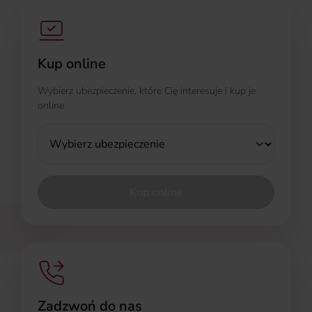
Kup online
Wybierz ubezpieczenie, które Cię interesuje i kup je
online
Rodzaj ubezpieczenia
Kup online
Zadzwoń do nas