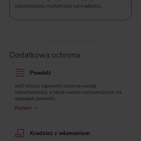
ubezpieczeniu ruchomości od kradzieży.
Dodatkowa ochrona
Powódź
Jeśli chcesz zapewnić ochronę swojej
nieruchomości, a także swoim ruchomościom na
wypadek powodzi.
Rozwiń
Kradzież z włamaniem