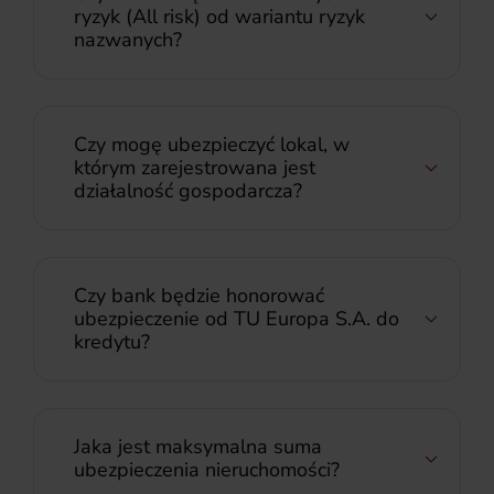
ryzyk (All risk) od wariantu ryzyk
nazwanych?
Czy mogę ubezpieczyć lokal, w
którym zarejestrowana jest
działalność gospodarcza?
Czy bank będzie honorować
ubezpieczenie od TU Europa S.A. do
kredytu?
Jaka jest maksymalna suma
ubezpieczenia nieruchomości?