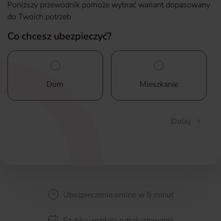
Poniższy przewodnik pomoże wybrać wariant dopasowany
do Twoich potrzeb
Co chcesz ubezpieczyć?
Dom
Mieszkanie
Dalej
Ubezpieczenie online w 5 minut
Szybka wypłata odszkodowania