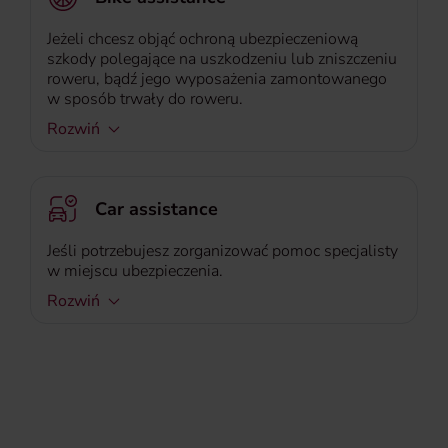
Jeżeli chcesz objąć ochroną ubezpieczeniową
szkody polegające na uszkodzeniu lub zniszczeniu
roweru, bądź jego wyposażenia zamontowanego
w sposób trwały do roweru.
Rozwiń
Car assistance
Jeśli potrzebujesz zorganizować pomoc specjalisty
w miejscu ubezpieczenia.
Rozwiń