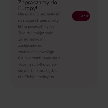
Zapraszamy do
Europy!
Nie udało Ci się znaleźć
Aplikuj
na naszej stronie oferty,
która pasowałaby do
Twoich umiejętności i
zainteresowań?
Zachęcamy do
zostawienia swojego
CV. Skontaktujemy się z
Tobą, jeśli tylko pojawi
się oferta, która będzie
dla Ciebie atrakcyjna.