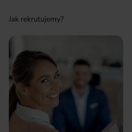
Jak rekrutujemy?