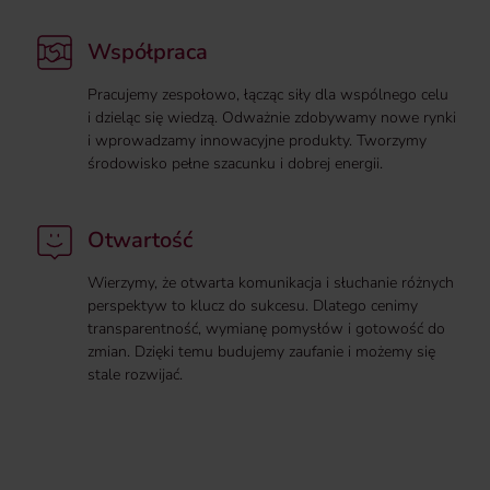
Współpraca
Pracujemy zespołowo, łącząc siły dla wspólnego celu
i dzieląc się wiedzą. Odważnie zdobywamy nowe rynki
i wprowadzamy innowacyjne produkty. Tworzymy
środowisko pełne szacunku i dobrej energii.
Otwartość
Wierzymy, że otwarta komunikacja i słuchanie różnych
perspektyw to klucz do sukcesu. Dlatego cenimy
transparentność, wymianę pomysłów i gotowość do
zmian. Dzięki temu budujemy zaufanie i możemy się
stale rozwijać.