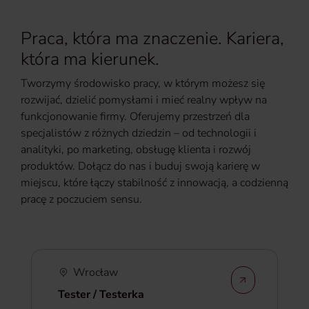
Praca, która ma znaczenie. Kariera,
która ma kierunek.
Tworzymy środowisko pracy, w którym możesz się
rozwijać, dzielić pomysłami i mieć realny wpływ na
funkcjonowanie firmy. Oferujemy przestrzeń dla
specjalistów z różnych dziedzin – od technologii i
analityki, po marketing, obsługę klienta i rozwój
produktów. Dołącz do nas i buduj swoją karierę w
miejscu, które łączy stabilność z innowacją, a codzienną
pracę z poczuciem sensu.
Wrocław
Tester / Testerka