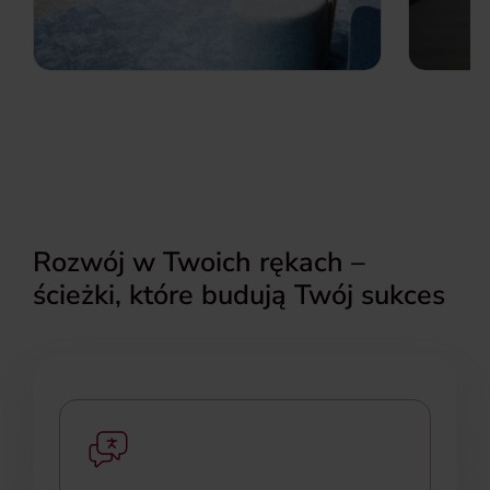
Rozwój w Twoich rękach –
ścieżki, które budują Twój sukces