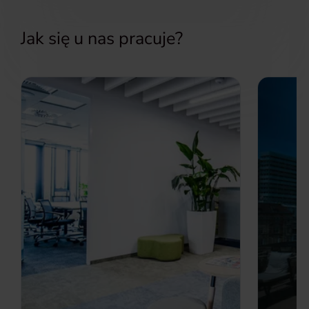
Jak się u nas pracuje?