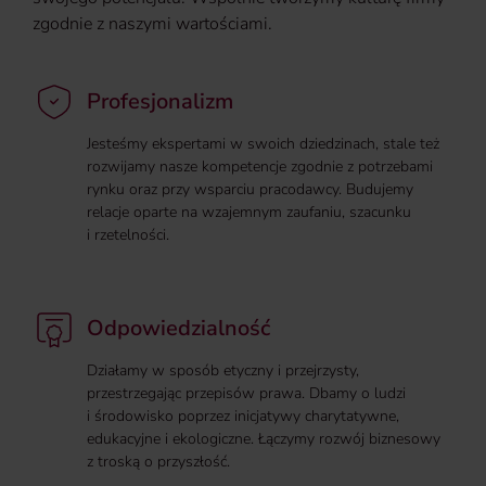
zgodnie z naszymi wartościami.
Profesjonalizm
Jesteśmy ekspertami w swoich dziedzinach, stale też
rozwijamy nasze kompetencje zgodnie z potrzebami
rynku oraz przy wsparciu pracodawcy. Budujemy
relacje oparte na wzajemnym zaufaniu, szacunku
i rzetelności.
Odpowiedzialność
Działamy w sposób etyczny i przejrzysty,
przestrzegając przepisów prawa. Dbamy o ludzi
i środowisko poprzez inicjatywy charytatywne,
edukacyjne i ekologiczne. Łączymy rozwój biznesowy
z troską o przyszłość.