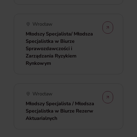
Wrocław
Młodszy Specjalista/ Młodsza
Specjalistka w Biurze
Sprawozdawczości i
Zarządzania Ryzykiem
Rynkowym
Wrocław
Młodszy Specjalista / Młodsza
Specjalistka w Biurze Rezerw
Aktuarialnych