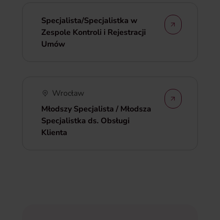
Specjalista/Specjalistka w
Zespole Kontroli i Rejestracji
Umów
Wrocław
Młodszy Specjalista / Młodsza
Specjalistka ds. Obsługi
Klienta