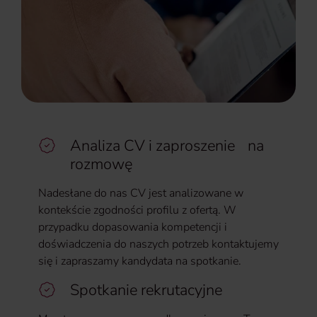
Analiza CV i zaproszenie na
rozmowę
Nadesłane do nas CV jest analizowane w
kontekście zgodności profilu z ofertą. W
przypadku dopasowania kompetencji i
doświadczenia do naszych potrzeb kontaktujemy
się i zapraszamy kandydata na spotkanie.
Spotkanie rekrutacyjne