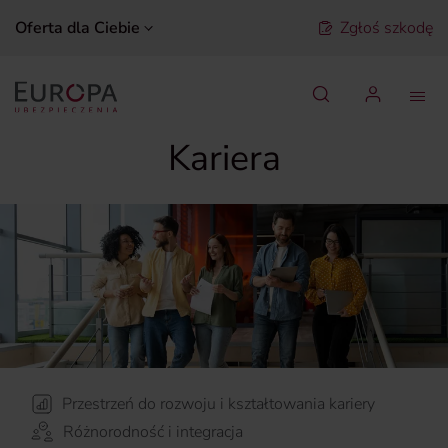
Oferta dla Ciebie
Zgłoś szkodę
Szukaj
Kariera
Przestrzeń do rozwoju i kształtowania kariery
Różnorodność i integracja