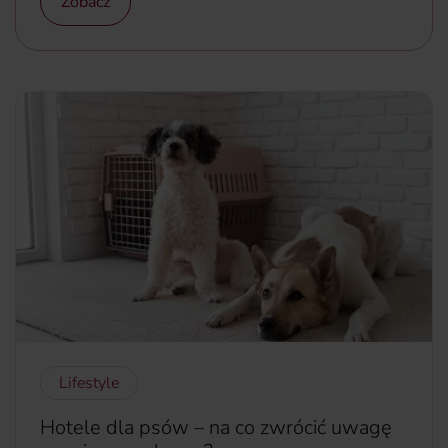
Zobacz
Lifestyle
Hotele dla psów – na co zwrócić uwagę