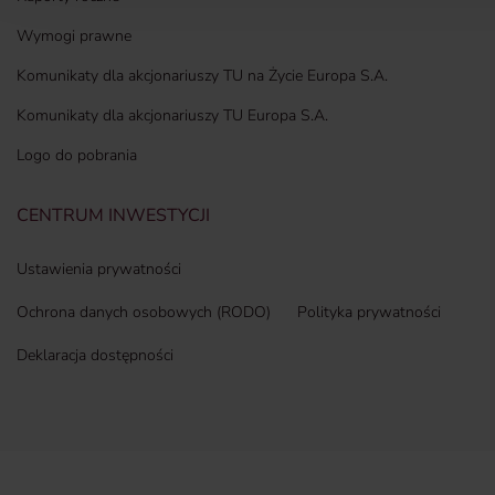
Wymogi prawne
Komunikaty dla akcjonariuszy TU na Życie Europa S.A.
Komunikaty dla akcjonariuszy TU Europa S.A.
Logo do pobrania
CENTRUM INWESTYCJI
Ustawienia prywatności
Ochrona danych osobowych (RODO)
Polityka prywatności
Deklaracja dostępności