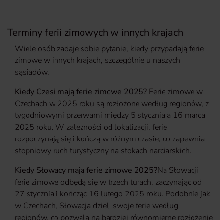
Terminy ferii zimowych w innych krajach
Wiele osób zadaje sobie pytanie, kiedy przypadają ferie
zimowe w innych krajach, szczególnie u naszych
sąsiadów.
Kiedy Czesi mają ferie zimowe 2025?
Ferie zimowe w
Czechach w 2025 roku są rozłożone według regionów, z
tygodniowymi przerwami między 5 stycznia a 16 marca
2025 roku. W zależności od lokalizacji, ferie
rozpoczynają się i kończą w różnym czasie, co zapewnia
stopniowy ruch turystyczny na stokach narciarskich.
Kiedy Słowacy mają ferie zimowe 2025?
Na Słowacji
ferie zimowe odbędą się w trzech turach, zaczynając od
27 stycznia i kończąc 16 lutego 2025 roku. Podobnie jak
w Czechach, Słowacja dzieli swoje ferie według
regionów, co pozwala na bardziej równomierne rozłożenie