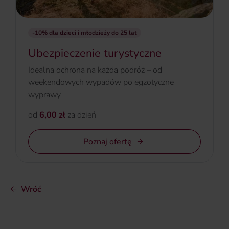
-10% dla dzieci i młodzieży do 25 lat
Ubezpieczenie turystyczne
Idealna ochrona na każdą podróż – od
weekendowych wypadów po egzotyczne
wyprawy
od
6,00 zł
za dzień
Poznaj ofertę
Wróć