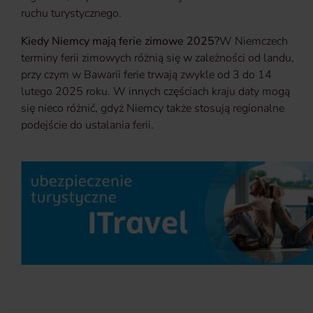
ruchu turystycznego.
Kiedy Niemcy mają ferie zimowe 2025?
W Niemczech
terminy ferii zimowych różnią się w zależności od landu,
przy czym w Bawarii ferie trwają zwykle od 3 do 14
lutego 2025 roku. W innych częściach kraju daty mogą
się nieco różnić, gdyż Niemcy także stosują regionalne
podejście do ustalania ferii.