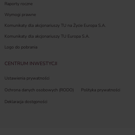
Raporty roczne
Wymogi prawne
Komunikaty dla akcjonariuszy TU na Życie Europa S.A.
Komunikaty dla akcjonariuszy TU Europa S.A.
Logo do pobrania
CENTRUM INWESTYCJI
Ustawienia prywatności
Ochrona danych osobowych (RODO)
Polityka prywatności
Deklaracja dostępności