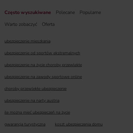
Często wyszukiwane
Polecane
Popularne
Warto zobaczyć
Oferta
ubezpieczenie mieszkania
ubezpieczenie od sportów ekstremalnych
ubezpieczenie na życie choroby przewlekłe
ubezpieczenie na zawody sportowe online
choroby przewlekłe ubezpieczenie
ubezpieczenie na narty austria
ile można mieć ubezpieczeń na życie
gwarancja turystyczna
koszt ubezpieczenia domu