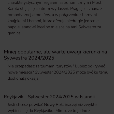
charakterystycznym zegarem astronomicznym i Most
Karola stają się centrum wydarzeń. Praga jest znana z
romantycznej atmosfery, a w połączeniu z licznymi
knajpkami i barami, które oferują niedrogie jedzenie i
napoje, stanowi idealne miejsce na tani Sylwester za
granicą.
Mniej popularne, ale warte uwagi kierunki na
Sylwestra 2024/2025
Nie przepadasz za tłumami turystów? Lubisz odkrywać
nowe miejsca? Sylwester 2024/2025 może być ku temu
doskonałą okazją.
Reykjavik – Sylwester 2024/2025 w Islandii
Jeśli chcesz powitać Nowy Rok, inaczej niż zwykle,
wybierz się do Reykjaviku. Mimo, że to jedno z