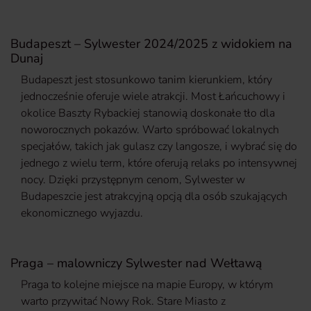
Budapeszt – Sylwester 2024/2025 z widokiem na
Dunaj
Budapeszt jest stosunkowo tanim kierunkiem, który
jednocześnie oferuje wiele atrakcji. Most Łańcuchowy i
okolice Baszty Rybackiej stanowią doskonałe tło dla
noworocznych pokazów. Warto spróbować lokalnych
specjałów, takich jak gulasz czy langosze, i wybrać się do
jednego z wielu term, które oferują relaks po intensywnej
nocy. Dzięki przystępnym cenom, Sylwester w
Budapeszcie jest atrakcyjną opcją dla osób szukających
ekonomicznego wyjazdu.
Praga – malowniczy Sylwester nad Wełtawą
Praga to kolejne miejsce na mapie Europy, w którym
warto przywitać Nowy Rok. Stare Miasto z