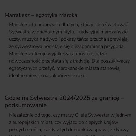
Marrakesz – egzotyka Maroka
Marrakesz to propozycja dla tych, którzy chcą świętować
Sylwestra w orientalnym stylu. Tradycyjne marokańskie
uczty, muzyka na żywo i pokazy tańca brzucha sprawiają,
że sylwestrowa noc staje się niezapomnianą przygodą.
Marrakesz oferuje wyjątkową atmosferę, gdzie
nowoczesność przeplata się z tradycją. Dla poszukiwaczy
egzotycznych przeżyć, marokańskie miasta stanowią
idealne miejsce na zakończenie roku.
Gdzie na Sylwestra 2024/2025 za granicę –
podsumowanie
Niezależnie od tego, czy marzy Ci się Sylwester w jednym
z europejskich miast, czy wyjazd do ciepłych krajów
pełnych słońca, każdy z tych kierunków sprawi, że Nowy