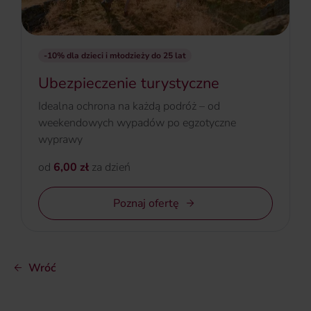
-10% dla dzieci i młodzieży do 25 lat
Ubezpieczenie turystyczne
Idealna ochrona na każdą podróż – od
weekendowych wypadów po egzotyczne
wyprawy
od
6,00 zł
za dzień
Poznaj ofertę
Wróć