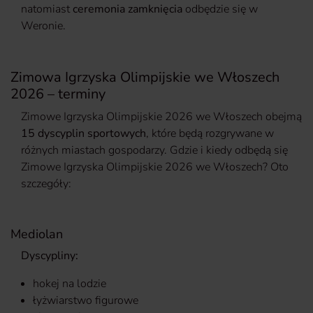
natomiast
ceremonia zamknięcia
odbędzie się w
Weronie.
Zimowa Igrzyska Olimpijskie we Włoszech
2026 – terminy
Zimowe Igrzyska Olimpijskie 2026 we Włoszech obejmą
15 dyscyplin sportowych
, które będą rozgrywane w
różnych miastach gospodarzy. Gdzie i kiedy odbędą się
Zimowe Igrzyska Olimpijskie 2026 we Włoszech? Oto
szczegóły:
Mediolan
Dyscypliny:
hokej na lodzie
łyżwiarstwo figurowe