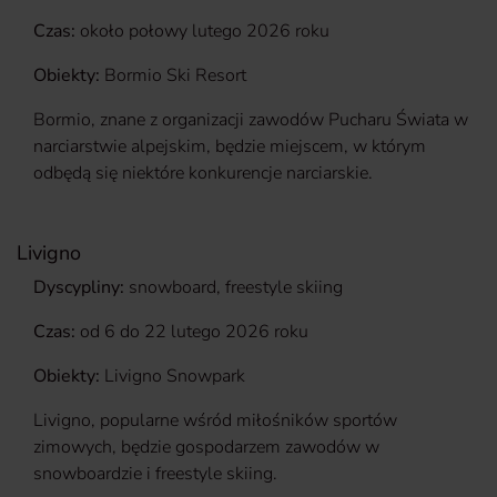
Czas:
około połowy lutego 2026 roku
Obiekty:
Bormio Ski Resort
Bormio, znane z organizacji zawodów Pucharu Świata w
narciarstwie alpejskim, będzie miejscem, w którym
odbędą się niektóre konkurencje narciarskie.
Livigno
Dyscypliny:
snowboard, freestyle skiing
Czas:
od 6 do 22 lutego 2026 roku
Obiekty:
Livigno Snowpark
Livigno, popularne wśród miłośników sportów
zimowych, będzie gospodarzem zawodów w
snowboardzie i freestyle skiing.