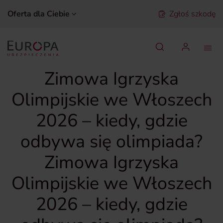
Oferta dla Ciebie
Zgłoś szkodę
Szukaj
Zimowa Igrzyska
Olimpijskie we Włoszech
2026 – kiedy, gdzie
odbywa się olimpiada?
Zimowa Igrzyska
Olimpijskie we Włoszech
2026 – kiedy, gdzie