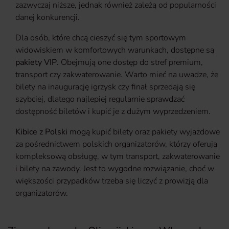
zazwyczaj niższe, jednak również zależą od popularności
danej konkurencji.
Dla osób, które chcą cieszyć się tym sportowym
widowiskiem w komfortowych warunkach, dostępne są
pakiety VIP
. Obejmują one dostęp do stref premium,
transport czy zakwaterowanie. Warto mieć na uwadze, że
bilety na inaugurację igrzysk czy finał sprzedają się
szybciej, dlatego najlepiej regularnie sprawdzać
dostępność biletów i kupić je z dużym wyprzedzeniem.
Kibice z Polski
mogą kupić bilety oraz pakiety wyjazdowe
za pośrednictwem polskich organizatorów, którzy oferują
kompleksową obsługę, w tym transport, zakwaterowanie
i bilety na zawody. Jest to wygodne rozwiązanie, choć w
większości przypadków trzeba się liczyć z prowizją dla
organizatorów.