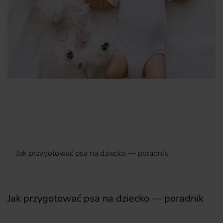
Jak przygotować psa na dziecko — poradnik
Jak przygotować psa na dziecko — poradnik