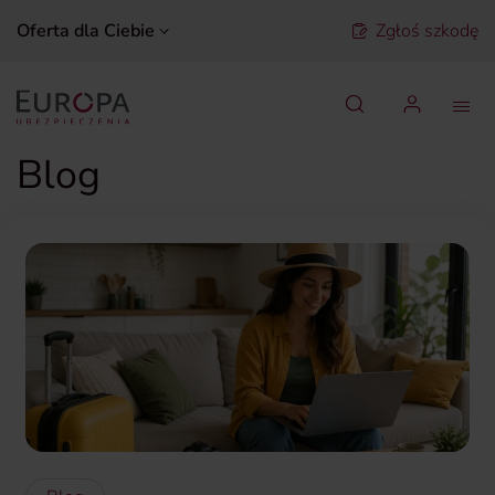
Oferta dla Ciebie
Zgłoś szkodę
Szukaj
Blog