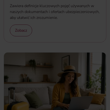
Zawiera definicje kluczowych pojęć używanych w
naszych dokumentach i ofertach ubezpieczeniowych,
aby ułatwić ich zrozumienie.
Zobacz