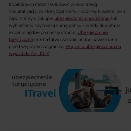
tropikalnych może skutkować wielodniową
hospitalizacją, za którą zapłacimy z własnej kieszeni, jeśli
zapomnimy o zakupie
ubezpieczenia podróżnego
lub
wybierzemy zbyt niską sumę polisy - wtedy dopłata za
leczenie będzie po naszej stronie.
Ubezpieczenie
turystyczne
można łatwo zakupić online nawet dzień
przed wyjazdem za granicę.
Więcej o ubezpieczeniu na
wyjazd do Azji KLIK