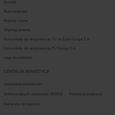
Kontakt
Biuro prasowe
Raporty roczne
Wymogi prawne
Komunikaty dla akcjonariuszy TU na Życie Europa S.A.
Komunikaty dla akcjonariuszy TU Europa S.A.
Logo do pobrania
CENTRUM INWESTYCJI
Ustawienia prywatności
Ochrona danych osobowych (RODO)
Polityka prywatności
Deklaracja dostępności