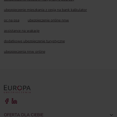
ubezpieczenie mieszkania z cesją na bank kalkulator
oc na psa
ubezpieczenie online nnw
assistance na wakacje
dodatkowe ubezpieczenie turystyczne
ubezpieczenia nnw online
OFERTA DLA CIEBIE