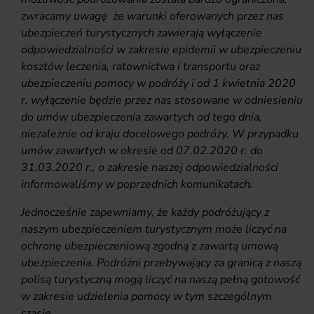
zwracamy uwagę że warunki oferowanych przez nas
ubezpieczeń turystycznych zawierają wyłączenie
odpowiedzialności w zakresie epidemii w ubezpieczeniu
kosztów leczenia, ratownictwa i transportu oraz
ubezpieczeniu pomocy w podróży i od 1 kwietnia 2020
r. wyłączenie będzie przez nas stosowane w odniesieniu
do umów ubezpieczenia zawartych od tego dnia,
niezależnie od kraju docelowego podróży. W przypadku
umów zawartych w okresie od 07.02.2020 r. do
31.03.2020 r., o zakresie naszej odpowiedzialności
informowaliśmy w poprzednich komunikatach.
Jednocześnie zapewniamy, że każdy podróżujący z
naszym ubezpieczeniem turystycznym może liczyć na
ochronę ubezpieczeniową zgodną z zawartą umową
ubezpieczenia. Podróżni przebywający za granicą z naszą
polisą turystyczną mogą liczyć na naszą pełną gotowość
w zakresie udzielenia pomocy w tym szczególnym
czasie.