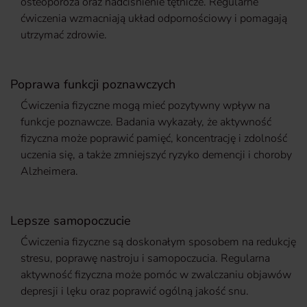
osteoporoza oraz nadciśnienie tętnicze. Regularne
ćwiczenia wzmacniają układ odpornościowy i pomagają
utrzymać zdrowie.
Poprawa funkcji poznawczych
Ćwiczenia fizyczne mogą mieć pozytywny wpływ na
funkcje poznawcze. Badania wykazały, że aktywność
fizyczna może poprawić pamięć, koncentrację i zdolność
uczenia się, a także zmniejszyć ryzyko demencji i choroby
Alzheimera.
Lepsze samopoczucie
Ćwiczenia fizyczne są doskonałym sposobem na redukcję
stresu, poprawę nastroju i samopoczucia. Regularna
aktywność fizyczna może pomóc w zwalczaniu objawów
depresji i lęku oraz poprawić ogólną jakość snu.