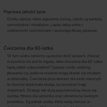
Poprawa jakości życia
Osoby starsze, które regularnie ćwiczą, często są bardziej
samodzielne i niezależne. Lepiej radzą sobie z
codziennymi czynnościami i pozostają dłużej sprawne.
Ćwiczenia dla 60-latka
W tym wieku seniorzy są jeszcze dość sprawni, chociaż
oczywiście nie jest to reguła, Jakie ćwiczenia dla 60-latka
będą zatem odpowiednie? Spacery nordic walking,
pływanie czy jazda na rowerze mogą okazać się strzałem
w dziesiątkę. Ćwiczenia poza domem dla osób starszych
to również doskonała okazja, by poszerzyć krąg
znajomych. Dlatego tak dużą popularnością cieszy się
zumba, fitness dla seniorów oraz siłownia na świeżym
powietrzu. Są jednak osoby, które wolą ćwiczyć w