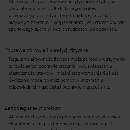
Aktywność fizyczna wpływa pozytywnie nie tylko na
ciało, ale i na umysł. Oto kilka argumentów
przemawiających za tym, by jak najdłużej pozostać
aktywnym fizycznie. Będą jak znalazł, jeśli chcesz obudzić
sportowego ducha w swoich rodzicach lub dziadkach.
Poprawa zdrowia i kondycji fizycznej
Regularna aktywność fizyczna może pomóc w utrzymaniu
zdrowia serca, poprawie krążenia krwi, zwiększeniu
elastyczności stawów i mięśni oraz wzmocnieniu kości.
Ćwiczenia mogą również pomóc w utrzymaniu
odpowiedniej masy ciała i poprawie metabolizmu.
Zapobieganie chorobom
Aktywność fizyczna może pomóc w zapobieganiu wielu
chorobom, takim jak choroby serca, cukrzyca typu 2,