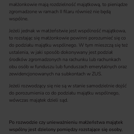
małżonkowie mają rozdzielność majątkową, to pieniądze
zgromadzone w ramach II filaru również nie będą
wspólne.
Jeżeli jednak w małżeństwie jest wspólność majątkowa,
to rozstając się małżonkowie powinni porozumieć się co
do podziału majątku wspólnego. W tym mieszczą się też
ustalenia, w jaki sposób dokonywany jest podział
środków zgromadzonych na rachunku lub rachunkach
obu osób w funduszu lub funduszach emerytalnych oraz
zewidencjonowanych na subkontach w ZUS.
Jeżeli rozwodzący się nie są w stanie samodzielnie dojść
do porozumienia co do podziału majątku wspólnego,
wówczas majątek dzieli sąd.
Po rozwodzie czy unieważnieniu małżeństwa majątek
wspólny jest dzielony pomiędzy rozstające się osoby,