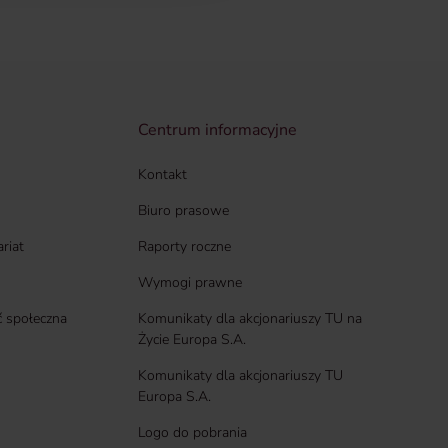
Centrum informacyjne
Kontakt
Biuro prasowe
ariat
Raporty roczne
Wymogi prawne
 społeczna
Komunikaty dla akcjonariuszy TU na
Życie Europa S.A.
Komunikaty dla akcjonariuszy TU
Europa S.A.
Logo do pobrania