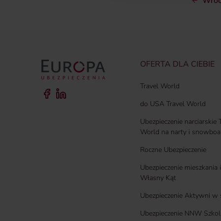
Wró
OFERTA DLA CIEBIE
Travel World
do USA Travel World
Ubezpieczenie narciarskie 
World na narty i snowboa
Roczne Ubezpieczenie
Ubezpieczenie mieszkania
Własny Kąt
Ubezpieczenie Aktywni w 
Ubezpieczenie NNW Szkol