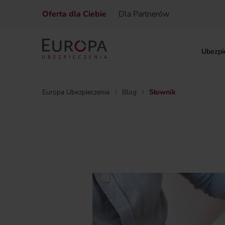
Oferta dla Ciebie
Dla Partnerów
Ubezpi
Europa Ubezpieczenia
Blog
Słownik