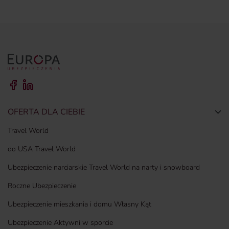
OFERTA DLA CIEBIE
Togg
Travel World
do USA Travel World
Ubezpieczenie narciarskie Travel World na narty i snowboard
Roczne Ubezpieczenie
Ubezpieczenie mieszkania i domu Własny Kąt
Ubezpieczenie Aktywni w sporcie