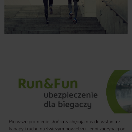
Pierwsze promienie słońca zachęcają nas do wstania z
kanapy i ruchu na świeżym powietrzu. Jedni zaczynają od