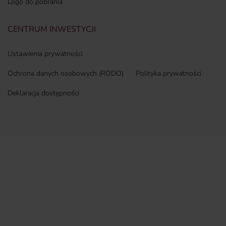
Logo do pobrania
CENTRUM INWESTYCJI
Ustawienia prywatności
Ochrona danych osobowych (RODO)
Polityka prywatności
Deklaracja dostępności