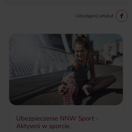
Udostępnij artykuł
Ubezpieczenie NNW Sport -
Aktywni w sporcie.