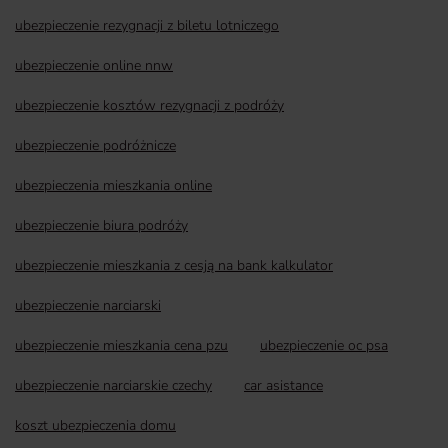
ubezpieczenie rezygnacji z biletu lotniczego
ubezpieczenie online nnw
ubezpieczenie kosztów rezygnacji z podróży
ubezpieczenie podróżnicze
ubezpieczenia mieszkania online
ubezpieczenie biura podróży
ubezpieczenie mieszkania z cesją na bank kalkulator
ubezpieczenie narciarski
ubezpieczenie mieszkania cena pzu
ubezpieczenie oc psa
ubezpieczenie narciarskie czechy
car asistance
koszt ubezpieczenia domu