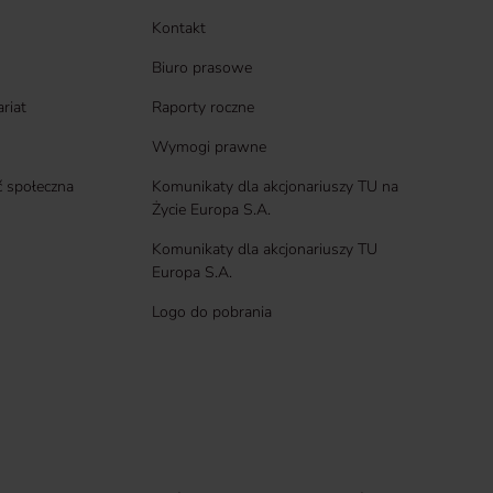
Kontakt
Biuro prasowe
ariat
Raporty roczne
Wymogi prawne
 społeczna
Komunikaty dla akcjonariuszy TU na
Życie Europa S.A.
Komunikaty dla akcjonariuszy TU
Europa S.A.
Logo do pobrania