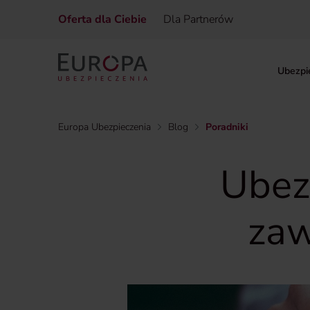
Oferta dla Ciebie
Dla Partnerów
Ubezpi
Europa Ubezpieczenia
Blog
Poradniki
Ubez
zaw