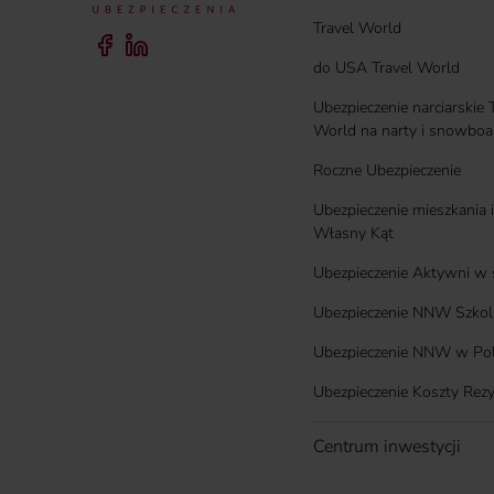
Travel World
do USA Travel World
Ubezpieczenie narciarskie 
World na narty i snowboa
Roczne Ubezpieczenie
Ubezpieczenie mieszkania
Własny Kąt
Ubezpieczenie Aktywni w 
Ubezpieczenie NNW Szkol
Ubezpieczenie NNW w Po
Ubezpieczenie Koszty Rezy
Centrum inwestycji