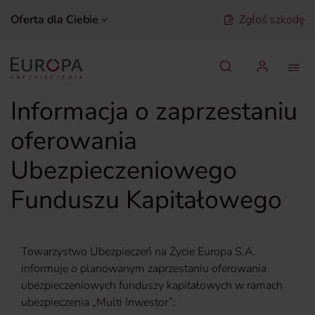
Oferta dla Ciebie
Zgłoś szkodę
Szukaj
Informacja o zaprzestaniu
oferowania
Ubezpieczeniowego
Funduszu Kapitałowego
Towarzystwo Ubezpieczeń na Życie Europa S.A.
informuje o planowanym zaprzestaniu oferowania
ubezpieczeniowych funduszy kapitałowych w ramach
ubezpieczenia „Multi Inwestor”: