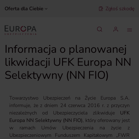
Oferta dla Ciebie
Zgłoś szkodę
Szukaj
Informacja o planowanej
likwidacji UFK Europa NN
Selektywny (NN FIO)
Towarzystwo Ubezpieczeń na Życie Europa S.A.
informuje, że z dniem 24 czerwca 2016 r. z przyczyn
niezależnych od Ubezpieczyciela zlikwiduje
UFK
Europa NN Selektywny (NN FIO)
, który oferowany jest
w ramach Umów Ubezpieczenia na życie z
Ubezpieczeniowym Funduszem Kapitałowym „FWR