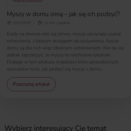
Nieruchomości
Myszy w domu zimą – jak się ich pozbyć?
23/10/2025
11 min. czytania
Kiedy na dworze robi się zimno, myszy zaczynają szukać
schronienia, z łatwym dostępem do pożywienia. Nasze
domy są dla nich więc idealnym schronieniem. Nie da się
jednak zaprzeczyć, że myszy to niechciane lokatorki.
Dlatego w tym artykule znajdziesz kilka sprawdzonych
sposobów na to, jak pozbyć się myszy z domu.
Przeczytaj artykuł
Wybierz interesujący Cię temat