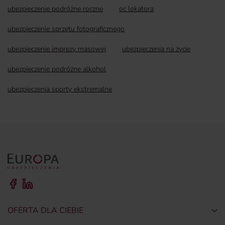
ubezpieczenie podróżne roczne
oc lokatora
ubezpieczenie sprzętu fotograficznego
ubezpieczenie imprezy masowej
ubezpieczenia na życie
ubezpieczenie podróżne alkohol
ubezpieczenia sporty ekstremalne
OFERTA DLA CIEBIE
Togg