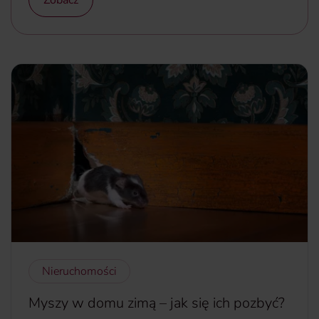
Zobacz
Nieruchomości
Myszy w domu zimą – jak się ich pozbyć?