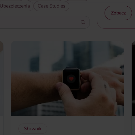
Ubezpieczenia
Case Studies
Zobacz
Słownik