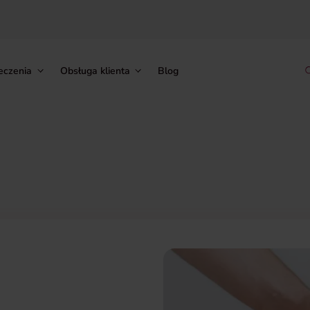
eczenia
Obsługa klienta
Blog