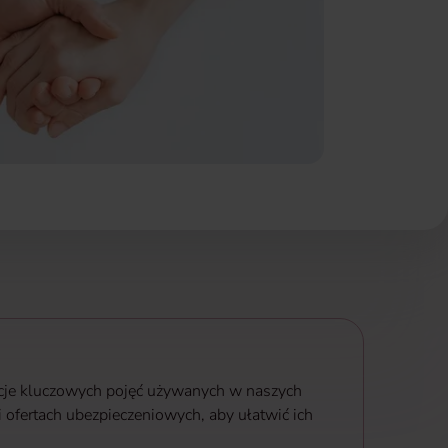
icje kluczowych pojęć używanych w naszych
 ofertach ubezpieczeniowych, aby ułatwić ich