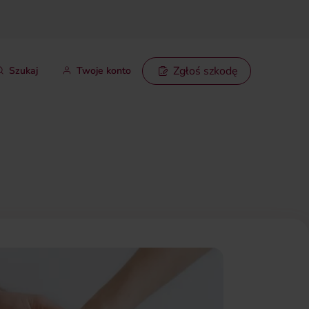
Zgłoś szkodę
Szukaj
Twoje konto