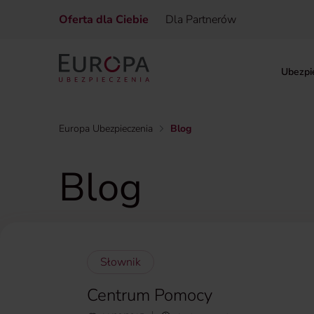
Oferta dla Ciebie
Dla Partnerów
Ubezpi
Europa Ubezpieczenia
Blog
Blog
Słownik
Centrum Pomocy