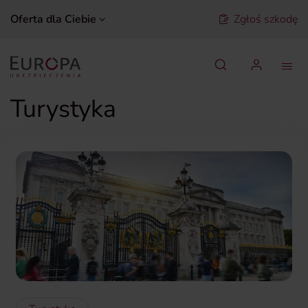
Oferta dla Ciebie
Zgłoś szkodę
Szukaj
Turystyka