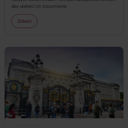
aby ułatwić ich zrozumienie.
Zobacz