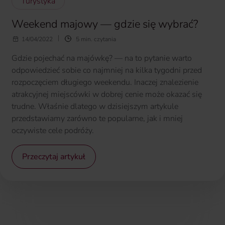
Turystyka
Weekend majowy — gdzie się wybrać?
14/04/2022
5 min. czytania
Gdzie pojechać na majówkę? — na to pytanie warto
odpowiedzieć sobie co najmniej na kilka tygodni przed
rozpoczęciem długiego weekendu. Inaczej znalezienie
atrakcyjnej miejscówki w dobrej cenie może okazać się
trudne. Właśnie dlatego w dzisiejszym artykule
przedstawiamy zarówno te popularne, jak i mniej
oczywiste cele podróży.
Przeczytaj artykuł