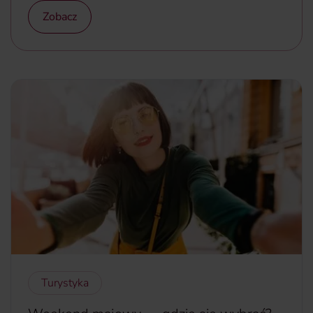
Zobacz
Turystyka