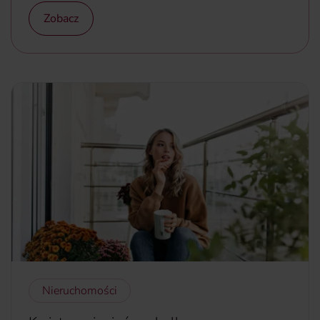
Zobacz
Nieruchomości